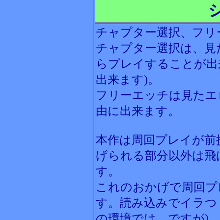
チャプター選択、フリ
チャプター選択は、見
らプレイすることが出
出来ます)。
フリーエッチは見たエ
由に出来ます。
本作は周回プレイが前
げられる部分以外は飛
す。
これのおかげで周回プ
す。読み込みでイラつ
の環境では、ですが)