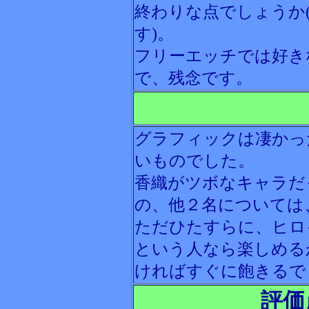
終わりな点でしょうか
す)。
フリーエッチでは好き
で、残念です。
グラフィックは凄かっ
いものでした。
香織がツボなキャラだ
の、他２名については
ただひたすらに、ヒロ
という人なら楽しめる
ければすぐに飽きるで
評価