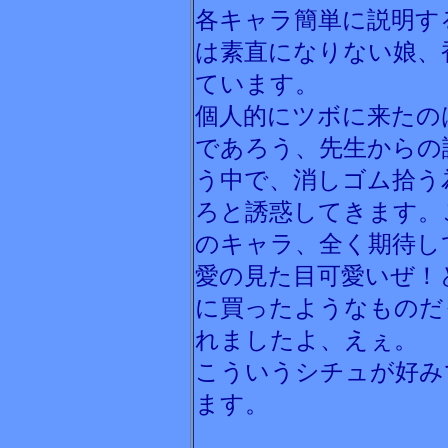
各キャラ簡単に説明す
は素直になりない娘、
ています。
個人的にツボに来たの
であろう、先生からの
う中で、消しゴム拾う
ろと誘惑してきます。
のキャラ、全く期待し
愛の見た目可愛いぜ！
に買ったようなものだ
れましたよ、えぇ。
こういうシチュが好み
ます。