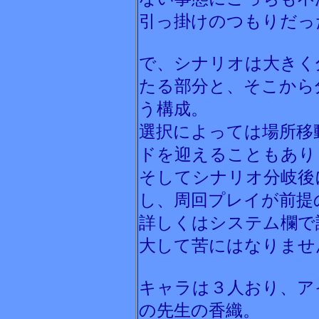
引っ掛けのつもりだっ
で、シナリオは大きく
たる部分と、そこから
う構成。
選択によっては場所移
ドを迎えることもあり
そしてシナリオ分岐後
し、周回プレイが前提
詳しくはシステム欄で
大して苦にはなりませ
キャラは３人おり、ア
の先生の香織。