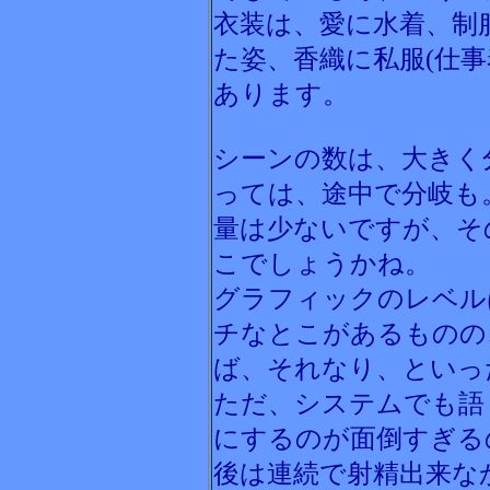
衣装は、愛に水着、制
た姿、香織に私服(仕事
あります。
シーンの数は、大きく
っては、途中で分岐も
量は少ないですが、そ
こでしょうかね。
グラフィックのレベル
チなとこがあるものの
ば、それなり、といっ
ただ、システムでも語
にするのが面倒すぎる
後は連続で射精出来な