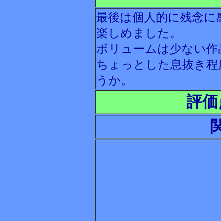
最後は個人的に残念に
楽しめました。
ボリュームは少ない作
ちょっとした息抜き程
うか。
評価