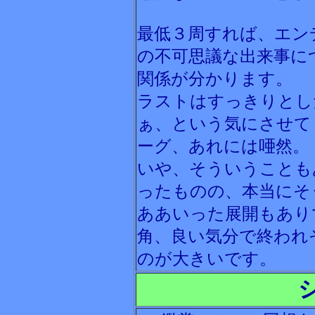
最低３周すれば、エン
の不可思議な出来事に
関係が分かります。
ラストはすっきりとし
ぁ、という気にさせて
ーグ、あれには唖然。
いや、そういうことも
ったものの、本当にそ
ああいった展開もあり
角、良い気分で終われ
のが大きいです。