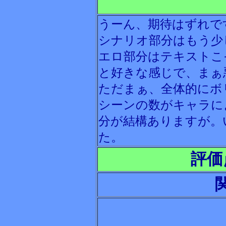
うーん、期待はずれで
シナリオ部分はもう少
エロ部分はテキストこ
と好きな感じで、まぁ
ただまぁ、全体的にボ
シーンの数がキャラに
分が結構ありますが。
た。
評価