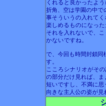
くれると良かったよう
折角、空は学園の中で
事そういうの入れてく
楽しめるものになった
それを入れないで、こ
かないですね。
で、今回も時間封鎖同
す。
こころシナリオがその
の部分だけ見れば、ま
短いですし、不満に思
向きな主人公の姿が見