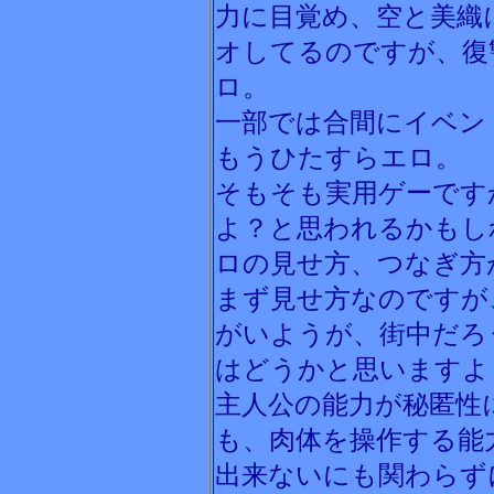
力に目覚め、空と美織
オしてるのですが、復
ロ。
一部では合間にイベン
もうひたすらエロ。
そもそも実用ゲーです
よ？と思われるかもし
ロの見せ方、つなぎ方
まず見せ方なのですが
がいようが、街中だろ
はどうかと思いますよ
主人公の能力が秘匿性
も、肉体を操作する能
出来ないにも関わらず