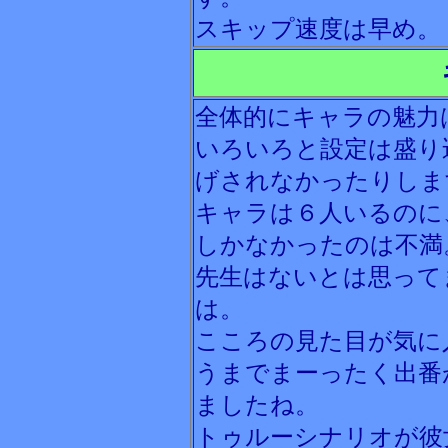
スキップ速度は早め。
全体的にキャラの魅力
いろいろと設定は盛り
げされなかったりしま
キャラは６人いるのに
しかなかったのは不満
先生はないとは思って
は。
こころの見た目が気に
うまでまーったく出番
ましたね。
トゥルーシナリオが彼