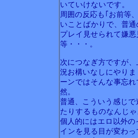
いていけないです。
周囲の反応も｢お前等
いことばかりで、普通
プレイ見せられて嫌悪
等・・・。
次につなぎ方ですが、
況お構いなしにやりま
ーンではそんな事忘れ
然。
普通、こういう感じで
たりするものなんじゃ
個人的にはエロ以外の
インを見る目が変わっ