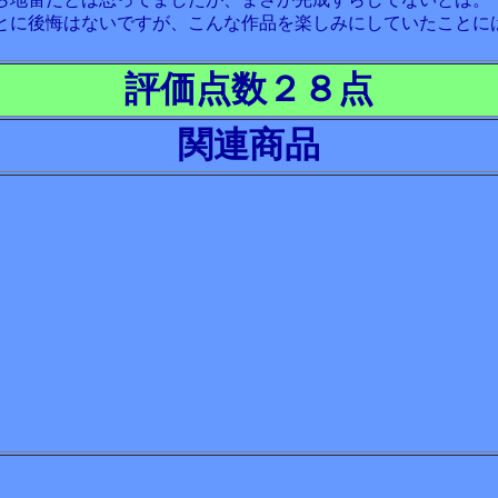
とに後悔はないですが、こんな作品を楽しみにしていたことに
。
評価点数２８点
関連商品