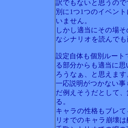
訳でもないと思うので
別に1つ1つのイベン
いません。
しかし適当にその場そ
なシナリオを読んでも
設定自体も個別ルート
る部分からも適当に思
ろうなぁ、と思えます
一応説明がつかない事
だ例えそうだとして、
る。
キャラの性格もブレて
リオでのキャラ崩壊は