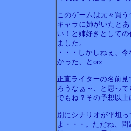
このゲームは元々買う
キャラに姉がいたとあ
い！と姉好きとしての
ました。
・・・しかしねぇ、今
かった、とorz
正直ライターの名前見
ろうなぁ～、と思って
でもね？その予想以上
別にシナリオが平坦っ
よ・・・。ただね、問