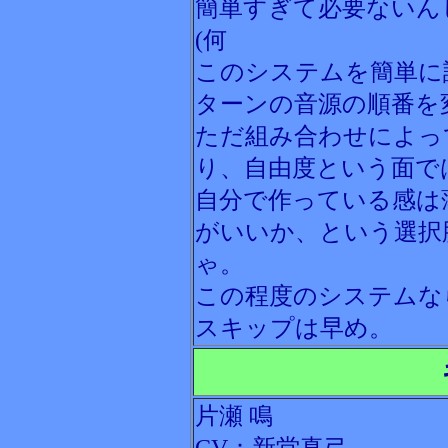
簡単すぎて必要ないん
(何
このシステムを簡単に
ターンの音源の順番を
ただ組み合わせによっ
り、自由度という面で
自分で作っている感は
がいいか、という選択
ゃ。
この程度のシステムな
スキップは早め。
片瀬 鳴