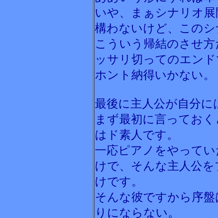
いや、まぁシナリオ展
構わないけど、このシ
こういう帰結のさせ方
ッサリ切ってのエンド
ホント納得いかない。
最後に主人公が自分に
まず最初に言っておく
はド素人です。
一応ピアノをやってい
けで、そんな主人公を
けです。
そんな彼ですから序盤
りにならない。