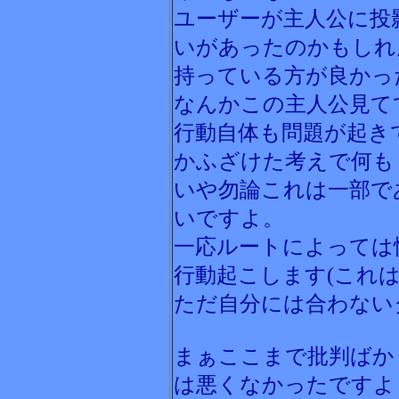
ユーザーが主人公に投
いがあったのかもしれ
持っている方が良かっ
なんかこの主人公見て
行動自体も問題が起き
かふざけた考えで何も
いや勿論これは一部で
いですよ。
一応ルートによっては
行動起こします(これは
ただ自分には合わない
まぁここまで批判ばか
は悪くなかったですよ