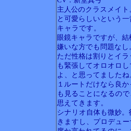
CV：新堂真弓
主人公のクラスメイト
と可愛らしいという一
キャラです。
眼鏡キャラですが、結
嫌いな方でも問題なし
ただ性格は割りとイラ
も緊張してオロオロし
よ、と思ってましたね
１ルートだけなら良か
も見ることになるので
思えてきます。
シナリオ自体も微妙。
きますし、プロデュー