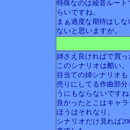
特殊なのは綾音ルート
らいですね。
まぁ過度な期待はしな
ないと思いますが。
姉さえ良ければで買っ
このシナリオは酷い。
目当ての姉シナリオも
売りにしてる作曲部分
うにもならないですね
良かったとこはキャラ
ほうはそれなり。
シナリオだけ見れば20