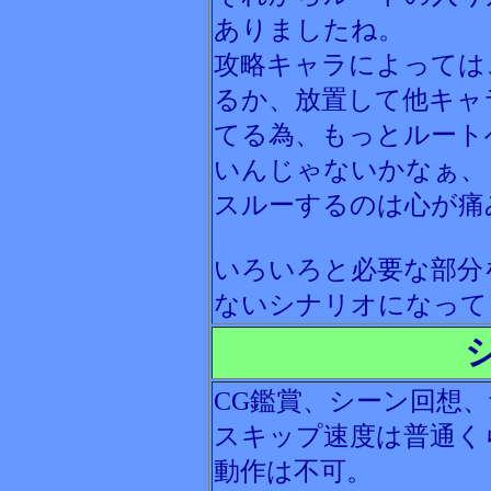
ありましたね。
攻略キャラによっては
るか、放置して他キャ
てる為、もっとルート
いんじゃないかなぁ、
スルーするのは心が痛
いろいろと必要な部分
ないシナリオになって
CG鑑賞、シーン回想
スキップ速度は普通く
動作は不可。