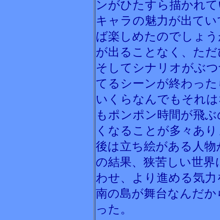
ンがひたすら描かれて
キャラの魅力が出てい
ば楽しめたのでしょう
が出ることなく、ただ
そしてシナリオがぶつ
てるシーンが終わった
いくらなんでもそれは
もポンポン時間が飛ぶ
くなることが多々あり
後は立ち絵がある人物
の結果、狭苦しい世界
わせ、より進める気力
南の島が舞台なんだか
った。