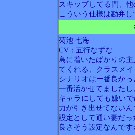
スキップしてる間、他
こういう仕様は勘弁し
菊池 七海
CV：五行なずな
島に着いたばかりの主
てくれる、クラスメイ
シナリオは一番良かっ
一番活かせてましたし
キャラにしても嫌いで
力が引き出せてないん
設定として通い妻だっ
良さそう設定なんです