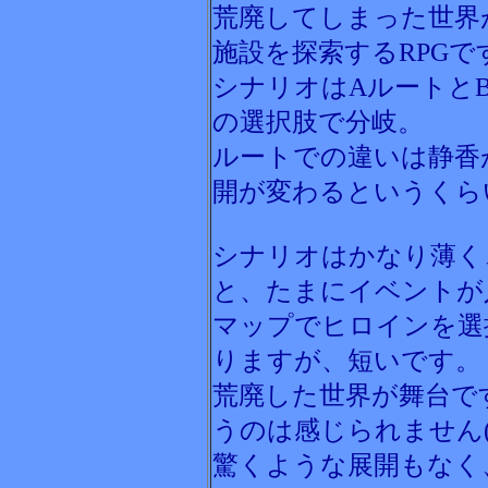
荒廃してしまった世界
施設を探索するRPGで
シナリオはAルートと
の選択肢で分岐。
ルートでの違いは静香
開が変わるというくら
シナリオはかなり薄く
と、たまにイベントが
マップでヒロインを選
りますが、短いです。
荒廃した世界が舞台で
うのは感じられません(
驚くような展開もなく