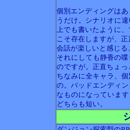
個別エンディングはあ
うだけ。シナリオに違
上でも書いたように、
こそ存在しますが、正
会話が楽しいと感じる
それにしても静香の喋
のですが。正直ちょっ
ちなみに全キャラ、個
の。バッドエンディン
なものになっています
どちらも短い。
ダンジョン探索型のR