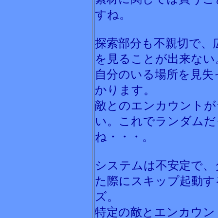
すね。
探索部分も不親切で、
を見ることが出来ない
自分のいる場所を見失
かります。
敵とのエンカウントが
い。これでランダムだ
ね・・・。
システムは不安定で、
た際にスキップ起動す
ズ。
特定の敵とエンカウン