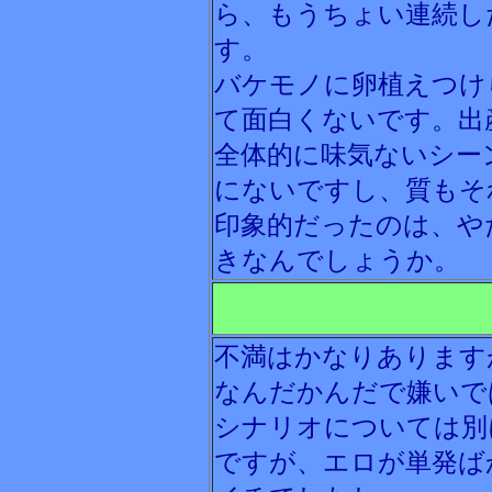
ら、もうちょい連続し
す。
バケモノに卵植えつけ
て面白くないです。出
全体的に味気ないシー
にないですし、質もそ
印象的だったのは、や
きなんでしょうか。
不満はかなりあります
なんだかんだで嫌いで
シナリオについては別
ですが、エロが単発ば