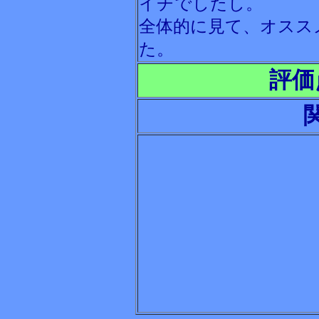
イチでしたし。
全体的に見て、オスス
た。
評価