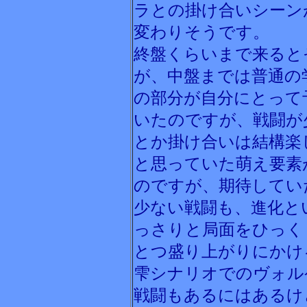
ラとの掛け合いシーン
変わりそうです。
終盤くらいまで来ると
が、中盤までは普通の
の部分が自分にとって
いたのですが、戦闘が
とか掛け合いは結構楽
と思っていた萌え要素
のですが、期待してい
少ない戦闘も、進化と
っさりと局面をひっく
とつ盛り上がりにかけ
雫シナリオでのヴォル
戦闘もあるにはあるけ