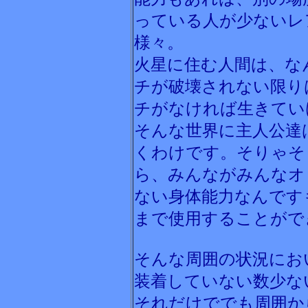
っている人が少ないレ
様々。
火星に住む人間は、な
チが破壊されない限り
チがなければ生きてい
そんな世界に主人公達
くわけです。そりゃそ
ら、みんながみんなオ
ない身体能力なんです
まで使用することがで
そんな周囲の状況にお
装着していない数少な
それだけででも周囲か