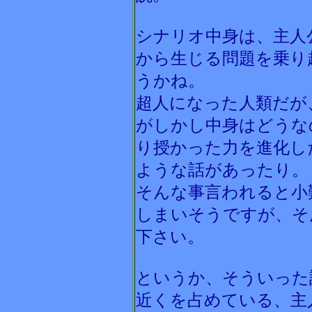
シナリオ中身は、主人
から生じる問題を乗り
うかね。
超人になった人類だが
がしかし中身はどうな
り授かった力を進化し
ような話があったり。
そんな事言われると小
しまいそうですが、そ
下さい。
というか、そういった
近くを占めている、主