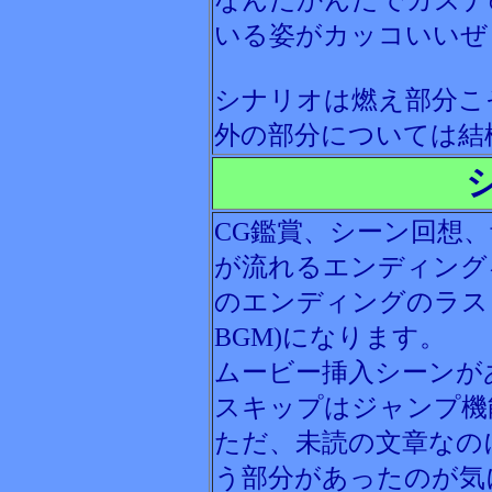
なんだかんだでカズナ
いる姿がカッコいいぜ
シナリオは燃え部分こ
外の部分については結
CG鑑賞、シーン回想
が流れるエンディング
のエンディングのラス
BGM)になります。
ムービー挿入シーンが
スキップはジャンプ機
ただ、未読の文章なの
う部分があったのが気