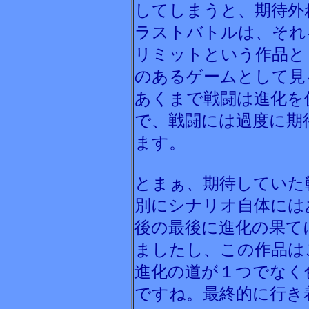
してしまうと、期待外
ラストバトルは、それ
リミットという作品と
のあるゲームとして見
あくまで戦闘は進化を
で、戦闘には過度に期
ます。
とまぁ、期待していた
別にシナリオ自体には
後の最後に進化の果て
ましたし、この作品は
進化の道が１つでなく
ですね。最終的に行き