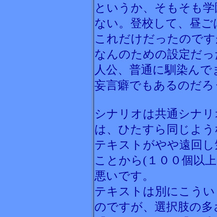
というか、そもそも学
ない。登校して、昼ご
これだけだったのです
なんのための設定だっ
人公、普通に馴染んで
妄言癖でもあるのだろ
シナリオは共通シナリ
は、ひたすら同じよう
テキストがやや遠回し
ことから(１００個以
悪いです。
テキストは別にこうい
のですが、選択肢の多