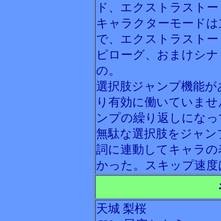
ド、エクストラストー
キャラクターモードは
で、エクストラストー
ピローグ、おまけシナ
の。
選択肢ジャンプ機能が
り有効に働いていませ
ンプの繰り返しになっ
無駄な選択肢をジャン
詞に連動してキャラの
かった。スキップ速度
天城 梨桜