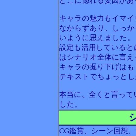
どこに惚れる要因があ
キャラの魅力もイマイ
なからずあり、しっか
いように思えました。
設定も活用していると
はシナリオ全体に言え
キャラの掘り下げはも
テキストでちょっとし
本当に、全くと言って
した。
CG鑑賞、シーン回想