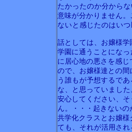
たかったのか分からな
意味が分かりません。
ないと感じたのはいつ
話としては、お嬢様学
学園に通うことになっ
に居心地の悪さを感じ
ので、お嬢様達との間
う誰もが予想するであ
な、と思っていました
安心してください、そ
ん。・・・起きないの
共学化クラスとお嬢様
ても、それが活用され