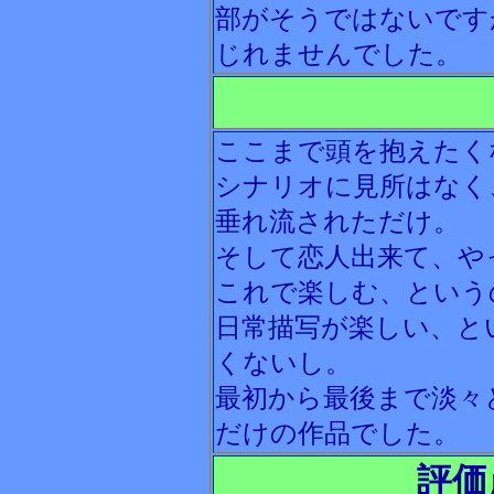
部がそうではないです
じれませんでした。
ここまで頭を抱えたく
シナリオに見所はなく
垂れ流されただけ。
そして恋人出来て、や
これで楽しむ、という
日常描写が楽しい、と
くないし。
最初から最後まで淡々
だけの作品でした。
評価