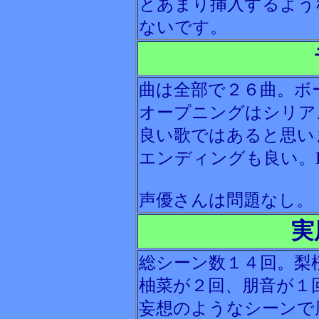
とあまり挿入するよう
ないです。
曲は全部で２６曲。ボ
オープニングはシリア
良い歌ではあると思い
エンディングも良い。
声優さんは問題なし。
実
総シーン数１４回。梨
柚菜が２回、朋音が１
妄想のようなシーンで