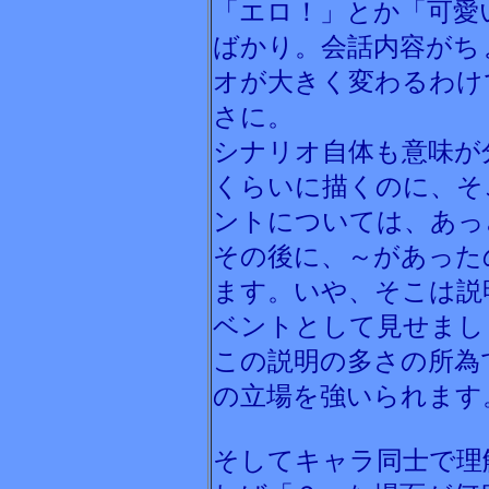
「エロ！」とか「可愛
ばかり。会話内容がち
オが大きく変わるわけ
さに。
シナリオ自体も意味が
くらいに描くのに、そ
ントについては、あっ
その後に、～があった
ます。いや、そこは説
ベントとして見せまし
この説明の多さの所為
の立場を強いられます
そしてキャラ同士で理