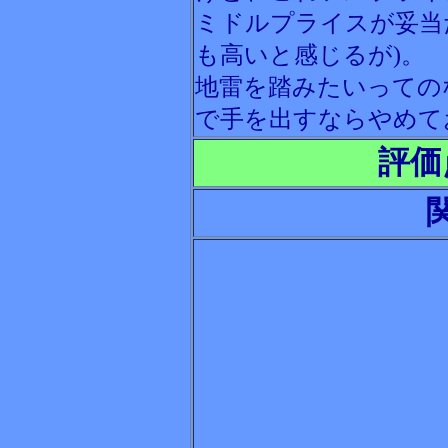
ミドルプライスが妥当
も高いと感じるが)。
地雷を踏みたいっての
で手を出すならやめて
評価