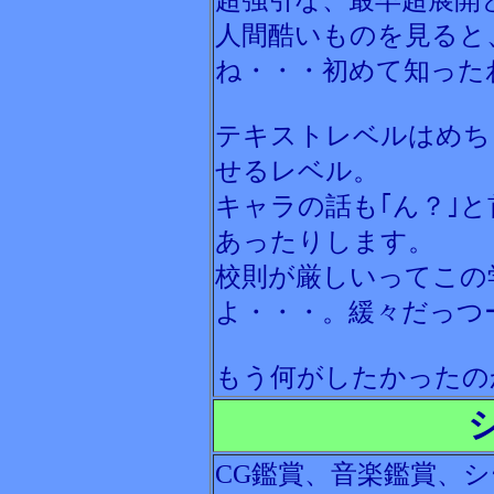
超強引な、最早超展開
人間酷いものを見ると
ね・・・初めて知った
テキストレベルはめち
せるレベル。
キャラの話も｢ん？｣
あったりします。
校則が厳しいってこの
よ・・・。緩々だっつ
もう何がしたかったの
CG鑑賞、音楽鑑賞、