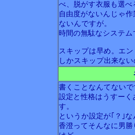
べ、脱がす衣服も選べ
自由度がないんじゃ作
ないんですが。
時間の無駄なシステム
スキップは早め。エン
しかスキップ出来ない
書くことなんてないで
設定と性格はうすーく
す。
というか設定が｢？｣
香澄ってそんなに男勝