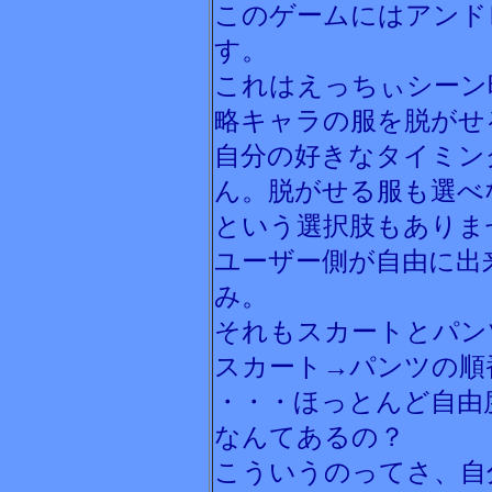
このゲームにはアンド
す。
これはえっちぃシーン
略キャラの服を脱がせ
自分の好きなタイミン
ん。脱がせる服も選べ
という選択肢もありま
ユーザー側が自由に出
み。
それもスカートとパン
スカート→パンツの順
・・・ほっとんど自由
なんてあるの？
こういうのってさ、自