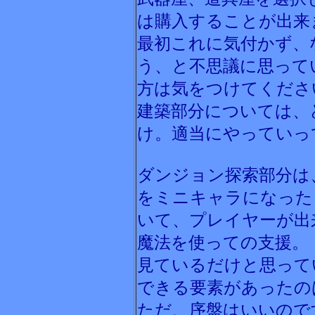
は購入することが出来
最初これに気付かず、
う、と不思議に思って
方は気をつけてくださ
建築部分については、
け。適当にやっていっ
ダンジョン探索部分は
をミニキャラになった
いて、プレイヤーが出
魔法を使っての支援。
見ているだけと思って
できる要素があったの
ただ、序盤はいいので