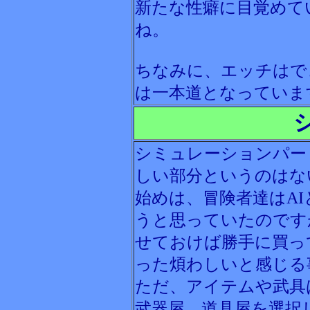
新たな性癖に目覚めて
ね。
ちなみに、エッチはで
は一本道となっていま
シミュレーションパー
しい部分というのはな
始めは、冒険者達はA
うと思っていたのです
せておけば勝手に買っ
った煩わしいと感じる
ただ、アイテムや武具
武器屋、道具屋を選択