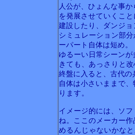
人公が、ひょんな事か
を発展させていくこと
建設したり、ダンジョ
シミュレーション部分
ーパート自体は短め。
ゆるーい日常シーンが
きても、あっさりと改
終盤に入ると、古代の
自体は小さいままで、
ります。
イメージ的には、ソフ
ね。ここのメーカー作
めるんじゃないかなと