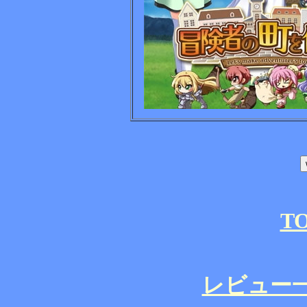
T
レビュー