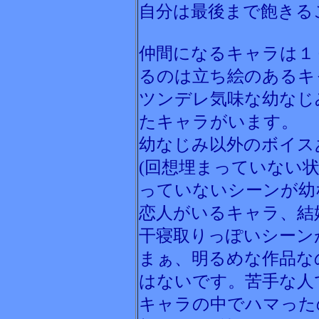
自分は最後まで飽きる
仲間になるキャラは１
るのは立ち絵のあるキ
ツンデレ気味な幼なじ
たキャラがいます。
幼なじみ以外のボイス
(回想埋まっていない
っていないシーンが幼
恋人がいるキャラ、結
干寝取りっぽいシーン
まぁ、明るめな作品な
はないです。苦手な人
キャラの中でハマった