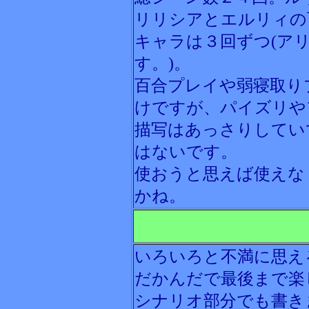
リリシアとエルリィの
キャラは３回ずつ(ア
す。)。
百合プレイや弱寝取り
けですが、パイズリや
描写はあっさりしてい
はないです。
使おうと思えば使えな
かね。
いろいろと不満に思え
だかんだで最後まで楽
シナリオ部分でも書き