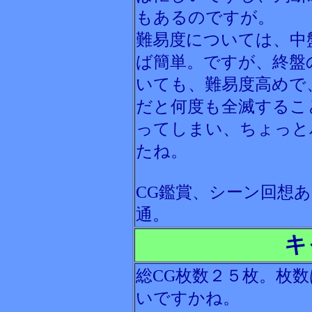
もあるのですが。
難易度については、中
ば簡単。ですが、終盤
いても、難易度高めで
だと何度も全滅するこ
ってしまい、ちょっと
たね。
CG鑑賞、シーン回想
通。
キ
総CG枚数２５枚。枚
いですかね。