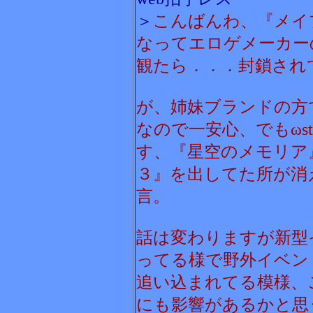
＞
こんばんわ、『メイ
なってエロゲメーカー
観たら．．．封鎖され
が、姉妹ブランドの方
なので一安心、でもωs
す、『星空のメモリア
３』を出してた所が消
言。
話は変わりますが新型
ってる様で野外イベン
追い込まれてる模様、
にも影響があるかと思