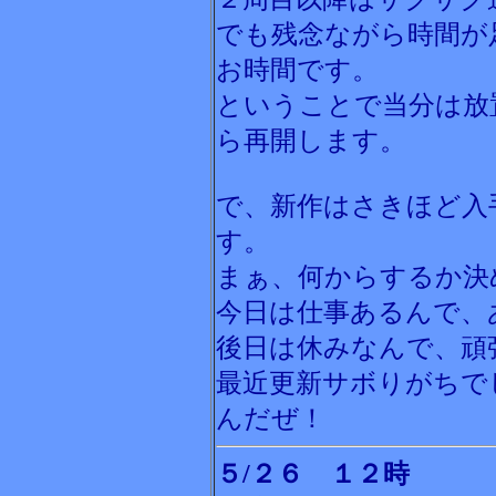
でも残念ながら時間が
お時間です。
ということで当分は放
ら再開します。
で、新作はさきほど入
す。
まぁ、何からするか決
今日は仕事あるんで、
後日は休みなんで、頑
最近更新サボりがちで
んだぜ！
５/２６ １２時