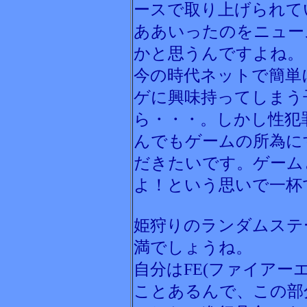
ースで取り上げられて
ああいったのをニュー
かと思うんですよね。
今の時代ネットで簡単
ゲに興味持ってしまう
ら・・・。しかし性犯
んでもゲームの所為に
だきたいです。ゲーム
よ！という思いで一杯
姫狩りのランダムステ
満でしょうね。
自分はFE(ファイアー
ことあるんで、この部