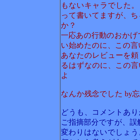
もないキャラでした。
って書いてますが、ち
か？
一応あの行動のおかげ
い始めたのに、この言
あなたのレビューを頼
るはずなのに、この言
よ
なんか残念でした by
どうも、コメントあり
ご指摘部分ですが、誤
変わりはないでしょう