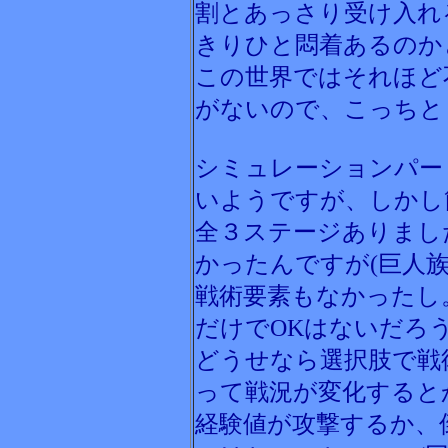
割とあっさり受け入れ
きりひと悶着あるのか
この世界ではそれほど
がないので、こっちと
シミュレーションパー
いようですが、しかし
全３ステージありまし
かったんですが(巨人族
戦術要素もなかったし
だけでOKはないだろ
どうせなら選択肢で戦
って戦況が変化すると
経験値が攻撃するか、