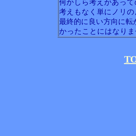
何かしら考えがあって
考えもなく単にノリの
最終的に良い方向に転
かったことにはなりま
T