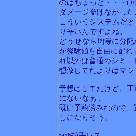
のはちょっと・・・(
ダメージ受けなかった
こういうシステムだと
り辛いんですよね。
どうせなら均等に分配
が経験値を自由に配れ
れ以外は普通のシミュ
想像してたよりはマシ
予想はしてたけど、正
にないなぁ。
既に予約済みなので、
しになりそう。
web拍手レス