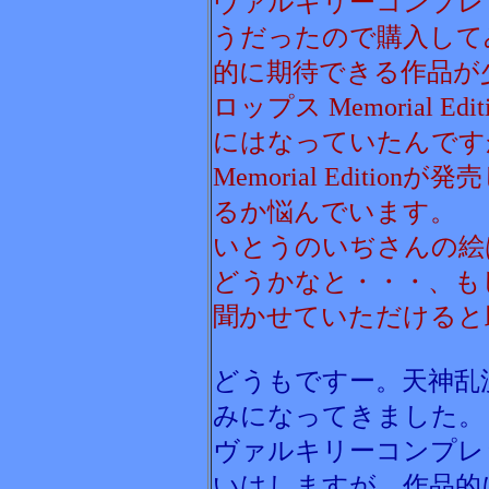
ヴァルキリーコンプレ
うだったので購入して
的に期待できる作品が
ロップス Memorial 
にはなっていたんです
Memorial Editi
るか悩んでいます。
いとうのいぢさんの絵
どうかなと・・・、も
聞かせていただけると助
どうもですー。天神乱
みになってきました。
ヴァルキリーコンプレ
いはしますが、作品的