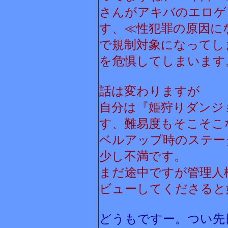
さんがアキバのエロゲ
す、≪性犯罪の原因に
で規制対象になってし
を危惧してしまいます
話は変わりますが
自分は『姫狩りダンジ
す、難易度もそこそこ
ベルアップ時のステー
少し不満です。
まだ途中ですが管理人
ビューしてくださると
どうもですー。つい先