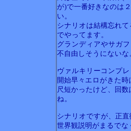
が)で一番好きなのは
い。
シナリオは結構忘れて
でやってます。
グランディアやサガフ
不自由しそうにないな
ヴァルキリーコンプレ
開始早々エロがきた時
尺短かったけど、回数
ね。
シナリオですが、正直
世界観説明がまるでな