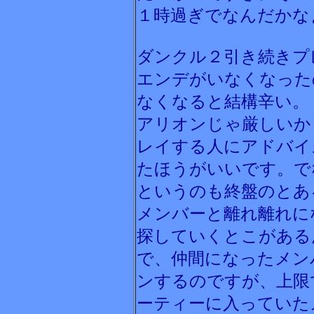
１時過ぎでなんだかな
ダンクル２引き続きプ
エンデがいなくなった
なくなると結構辛い。
アリオンじゃ厳しいか
レイする人にアドバイ
たほうがいいです。で
というのも終盤のとあ
メンバーと離れ離れに
探していくとこがある
で、仲間になったメン
ンするのですが、上限
ーティーに入っていた