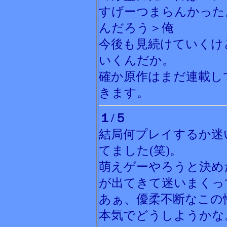
すげーつまらんかった
んだろう＞俺
今後も見続けていくけ
いくんだか。
確か原作はまだ連載し
きます。
１/５
結局何プレイするか迷
てました(笑)。
萌えゲーやろうと決め
が出てきて迷いまくっ
あぁ、優柔不断なこの
本気でどうしようかな