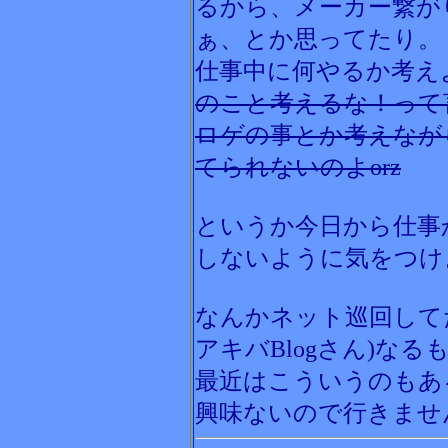
るから、メーカー繋が
ぁ、とか思ってたり。
仕事中に何やるか考え
のこと考えるな！って
ロゲの事とか考えなが
てられないのよorz
というか今日から仕事
しないように気をつけ
なんかネット巡回して
アキバBlogさん)なる
最近はこういうのもあ
興味ないので行きませ