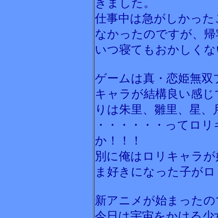
きました。
仕事中は急がしかった
なかったのですが、帰
いつ寝てもおかしくな
ゲームは真・恋姫無双
キャラが結構良い感じ
りは朱里、雛里、星、
・・・・・・ってロリ
か！！！
別に俺はロリキャラが
ま好きになった子がロ
新アニメが始まったの
今日は宇宙をかける少