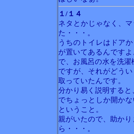
１/１４
ネタとかじゃなく、マ
た・・・。
うちのトイレはドアか
が置いてあるんですよ
で、お風呂の水を洗濯
ですが、それがどうい
取っていたんです。
分かり易く説明すると
でちょっとしか開かない
ということ。
親がいたので、助かり
ら・・・。