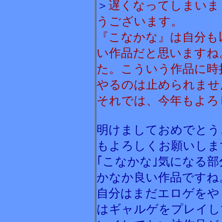
＞
遅くなってしまいま
うございます。
『こなかな』は自分も
い作品だと思いますね
た。こういう作品に時
やるのは止められませ
それでは、今年もよろし
明けましておめでとう
もよろしくお願いしま
｢こなかな｣気になる
かなか良い作品ですね
自分はまだエロゲをや
はギャルゲをプレイし