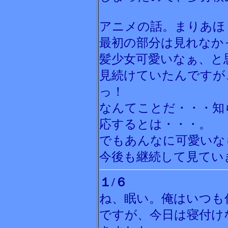
アニメの話。まりあほ
最初の部分は見れなか
髪少女可愛いなぁ、と
見続けていたんですが
っ！
なんてことだ・・・知
応するとは・・・。
でもあんなに可愛いな
今後も継続して見てい
１/６
ね、眠い。俺はいつも
ですが、今日は寝付け