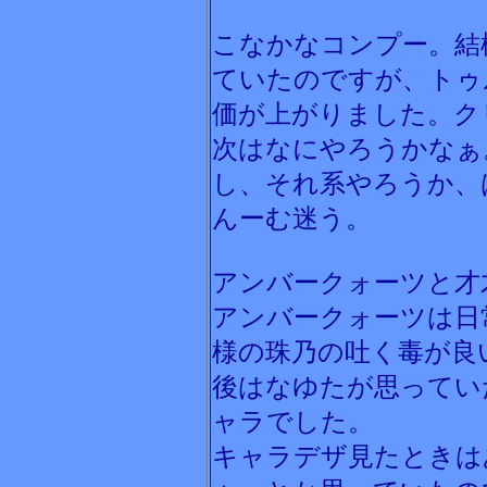
こなかなコンプー。結
ていたのですが、トゥ
価が上がりました。ク
次はなにやろうかなぁ
し、それ系やろうか、
んーむ迷う。
アンバークォーツと才
アンバークォーツは日
様の珠乃の吐く毒が良
後はなゆたが思ってい
ャラでした。
キャラデザ見たときは