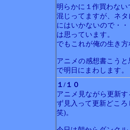
明らかに１作買わない
混じってますが、ネタ
にはいかないので・・
は思っています。
でもこれが俺の生き方
アニメの感想書こうと
で明日にまわします。
１/１０
アニメ見ながら更新す
ず見入って更新どころ
笑)。
今日は朝からダンクル