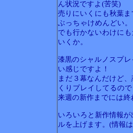
ん状況ですよ(苦笑)
売りにいくにも秋葉ま
ぶっちゃけめんどい。
でも行かないわけにも
いくか。
漆黒のシャルノスプレ
い感じですよ！
まだ３幕なんだけど、
くりプレイしてるので
来週の新作までには終
いろいろと新作情報が
ルを上げます。(情報