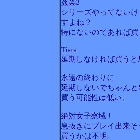
姦染3
シリーズやってないけ
すよね？
特にないのであれば買
Tiara
延期しなければ買うと
永遠の終わりに
延期しないでちゃんと
買う可能性は低い。
絶対女子寮域！
息抜きにプレイ出来そ
買うかは不明。