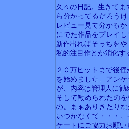
久々の日記。生きてま
ら分かってるだろうけど
レビュー見て分かるか
にでた作品をプレイし
新作出ればそっちをや
私的注目作とか消化す
２０万ヒットまで後僅
を始めました。アンケ
が、内容は管理人に勧
そして勧められたのを
の。まぁありきたりな
いつかなくて・・・。
ケートにご協力お願い