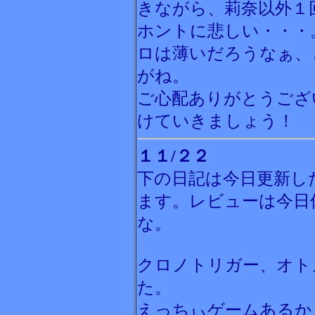
きながら、莉奈以外１
ホントに悲しい・・・
ロは薄いだろうなぁ、
がね。
ご心配ありがとうござ
けていきましょう！
１１/２２
下の日記は今日更新し
ます。レビューは今日
な。
クロノトリガー、オト
た。
えっちぃゲームあるか