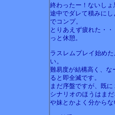
終わったー！ないしょ
途中でダレて積みにし
でコンプ。
とりあえず疲れた・・
っと休憩。
ラスレムプレイ始めた
い。
難易度が結構高く、な
ると即全滅です。
まだ序盤ですが、既に
シナリオのほうはまだ
や妹とかよく分からな