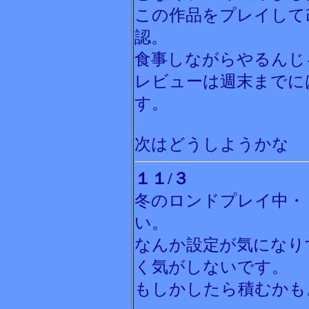
この作品をプレイして
認。
食事しながらやるんじ
レビューは週末までに
す。
次はどうしようかな
１１/３
冬のロンドプレイ中・
い。
なんか設定が気になり
く気がしないです。
もしかしたら積むかも