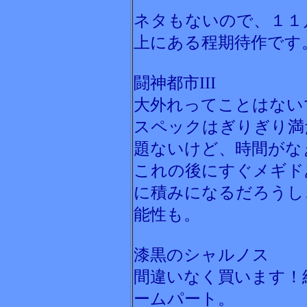
ネタもないので、１１
上にある程期待作です
闘神都市III
大外れってことはない
スペックはぎりぎり満
題ないけど、時間がな
これの後にすぐメギド
に積みになるだろうし
能性も。
漆黒のシャルノス
間違いなく買います！
ームパート。