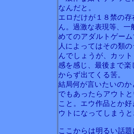
なんだと。
エロだけが１８禁の存
ん。過激な表現等、一
めてのアダルトゲーム
人によってはその類の
んでしょうが、カット
感を感じ、最後まで楽
からず出てくる筈。
結局何が言いたいのか
でもあったらアウトと
こと。エウ作品とか好
ウトになってしまうと
ここからは明るい話題