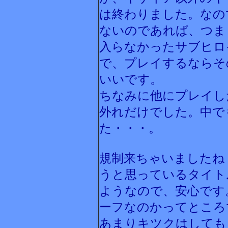
は終わりました。なの
ないのであれば、つま
入らなかったサブヒロ
で、プレイするならそ
いいです。
ちなみに他にプレイし
外れだけでした。中で
た・・・。
規制来ちゃいましたね
うと思っているタイト
ようなので、安心です
ーフなのかってところ
あまりキツクはしても