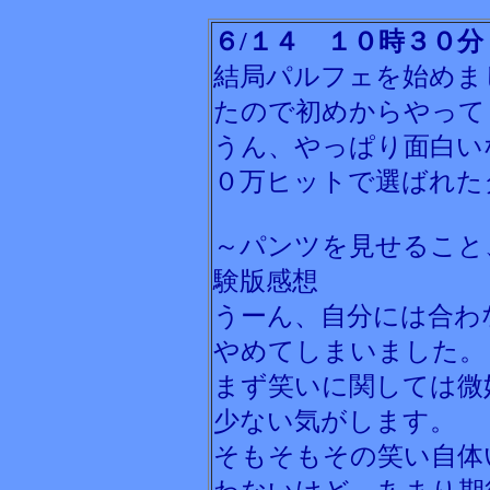
６/１４ １０時３０分
結局パルフェを始めま
たので初めからやって
うん、やっぱり面白い
０万ヒットで選ばれた
～パンツを見せること
験版感想
うーん、自分には合わ
やめてしまいました。
まず笑いに関しては微
少ない気がします。
そもそもその笑い自体