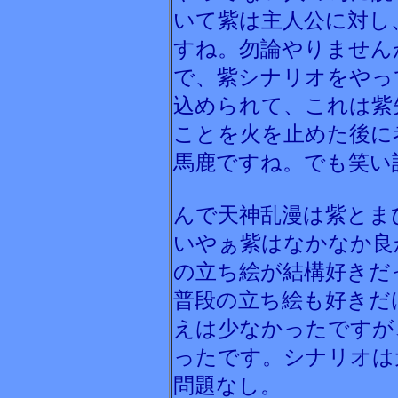
いて紫は主人公に対し
すね。勿論やりません
で、紫シナリオをやっ
込められて、これは紫
ことを火を止めた後に
馬鹿ですね。でも笑い
んで天神乱漫は紫とま
いやぁ紫はなかなか良
の立ち絵が結構好きだ
普段の立ち絵も好きだ
えは少なかったですが
ったです。シナリオは
問題なし。