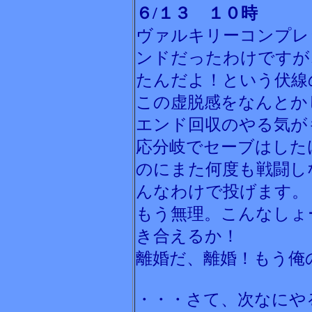
６/１３ １０時
ヴァルキリーコンプレ
ンドだったわけですが
たんだよ！という伏線
この虚脱感をなんとか
エンド回収のやる気が
応分岐でセーブはした
のにまた何度も戦闘し
んなわけで投げます。
もう無理。こんなしょ
き合えるか！
離婚だ、離婚！もう俺
・・・さて、次なにや