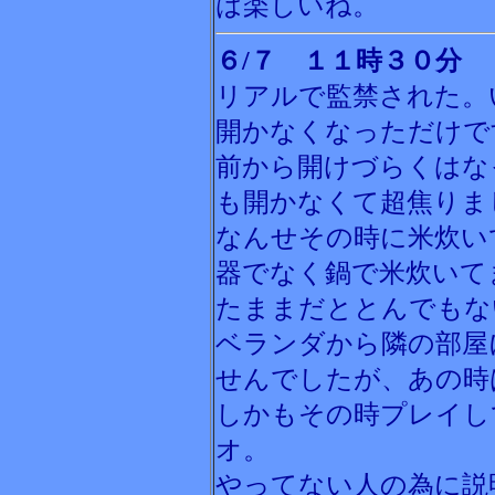
は楽しいね。
６/７ １１時３０分
リアルで監禁された。
開かなくなっただけで
前から開けづらくはな
も開かなくて超焦りま
なんせその時に米炊い
器でなく鍋で米炊いて
たままだととんでもな
ベランダから隣の部屋
せんでしたが、あの時
しかもその時プレイし
オ。
やってない人の為に説