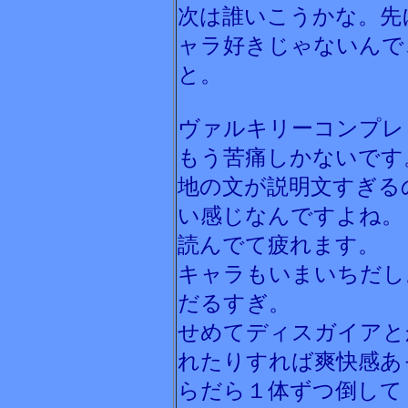
次は誰いこうかな。先
ャラ好きじゃないんで
と。
ヴァルキリーコンプレ
もう苦痛しかないです
地の文が説明文すぎる
い感じなんですよね。
読んでて疲れます。
キャラもいまいちだし
だるすぎ。
せめてディスガイアと
れたりすれば爽快感あ
らだら１体ずつ倒して