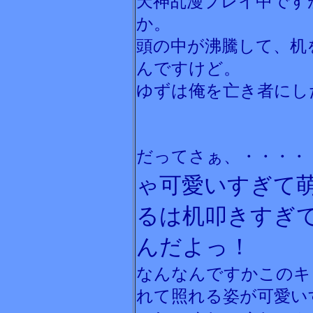
天神乱漫プレイ中です
か。
頭の中が沸騰して、机
んですけど。
ゆずは俺を亡き者にし
だってさぁ、・・・・
ゃ可愛いすぎて
るは机叩きすぎ
んだよっ！
なんなんですかこのキ
れて照れる姿が可愛い