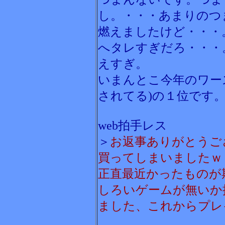
し。・・・あまりのつ
燃えましたけど・・・
へタレすぎだろ・・・
えすぎ。
いまんとこ今年のワー
されてる)の１位です
web拍手レス
＞
お返事ありがとうご
買ってしまいましたｗ
正直最近かったものが
しろいゲームが無いか
ました、これからプレイ