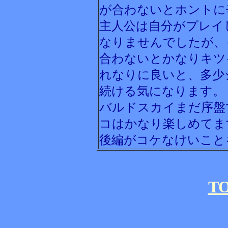
が合わないとホントに
主人公は自分がプレイ
なりませんでしたが、
合わないとかなりキツ
れなりに良いと、多少
続ける気になります。
バルドスカイまだ序盤
コはかなり楽しめてま
後編がコケなけいこと
T