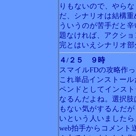
りもないので、やらな
だ、シナリオは結構重
ういうのが苦手だと辛
題なければ、アクショ
完とはいえシナリオ部
４/２５ ９時
スマイルFDの攻略作
これ単品インストール
ペンドとしてインスト
なるんだよね。選択肢
もない気がするんだが
いという人いましたら
web拍手からコメン