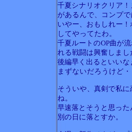
千夏シナリオクリア！
があるんで、コンプで
いやー、おもしれー！
してやってたわ。
千夏ルートのOP曲が
れる戦闘は興奮しまし
後編早く出るといいな
まずないだろうけど・
そういや、真剣で私に
ね。
早速落とそうと思った
別の日に落とすか。