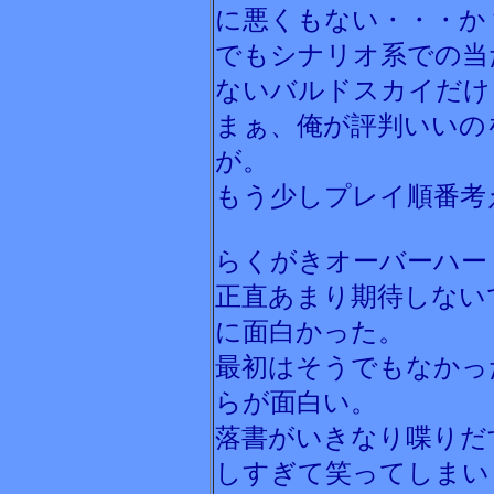
に悪くもない・・・か
でもシナリオ系での当
ないバルドスカイだけ
まぁ、俺が評判いいの
が。
もう少しプレイ順番考
らくがきオーバーハー
正直あまり期待しない
に面白かった。
最初はそうでもなかっ
らが面白い。
落書がいきなり喋りだ
しすぎて笑ってしまい