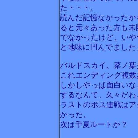
た・・・。
読んだ記憶なかったか
ると元々あった方も未
でなかったけど、いや
と地味に凹んでました
バルドスカイ、菜ノ葉
これエンディング複数
しかしやっぱ面白いな
するなんて、久々だわ
ラストのボス連戦はア
かった。
次は千夏ルートか？