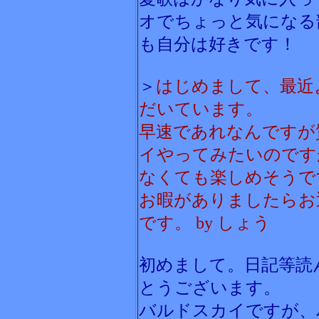
オでちょっと気になる
も自分は好きです！
＞
はじめまして、最近
だいています。
早速であれなんですが
イやってみたいのです
なくても楽しめそうで
お暇がありましたらお
です。 by しょう
初めまして。日記等読
とうございます。
バルドスカイですが、