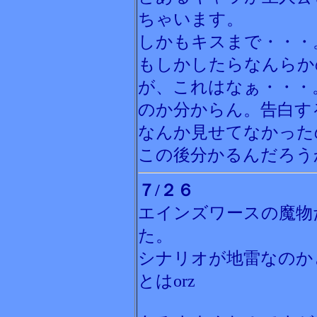
ちゃいます。
しかもキスまで・・・
もしかしたらなんらか
が、これはなぁ・・・
のか分からん。告白す
なんか見せてなかった
この後分かるんだろう
７/２６
エインズワースの魔物
た。
シナリオが地雷なのか
とはorz