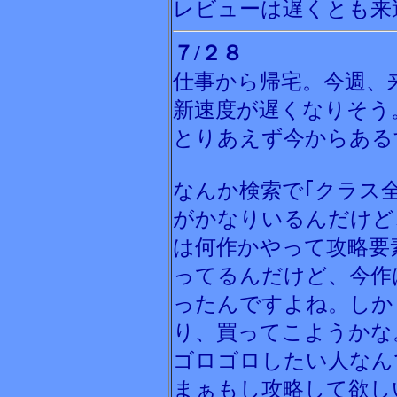
レビューは遅くとも来
７/２８
仕事から帰宅。今週、
新速度が遅くなりそう
とりあえず今からある
なんか検索で｢クラス
がかなりいるんだけど
は何作かやって攻略要
ってるんだけど、今作
ったんですよね。しか
り、買ってこようかな
ゴロゴロしたい人なん
まぁもし攻略して欲し