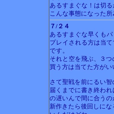
あるすまぐな！は切る
こんな事態になった所
７/２４
あるすまぐな早くもパ
プレイされる方は当て
です。
それと空を飛ぶ、３つ
買う方は当てた方がい
さて聖戦を前にるい智
届くまでに書き終われ
の遅いんで間に合うの
新作きたら後回しにな